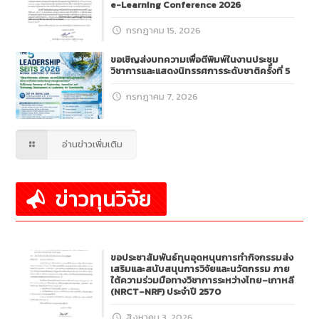
e-Learning Conference 2026
กรกฎาคม 15, 2026
ขอเชิญส่งบทความเพื่อตีพิมพ์ในงานประชุม
วิชาการและแสดงนิทรรศการระดับชาติครั้งที่ 5
กรกฎาคม 7, 2026
อ่านข่าวเพิ่มเติม
ข่าวทุนวิจัย
ขอประชาสัมพันธ์ทุนอุดหนุนการทำกิจกรรมส่ง
เสริมและสนับสนุนการวิจัยและนวัตกรรม ภาย
ใต้ความร่วมมือทางวิชาการระหว่างไทย–เกาหลี
(NRCT–NRF) ประจำปี 2570
สิงหาคม 3, 2026