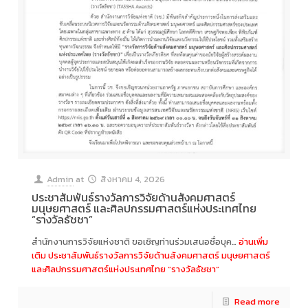
Admin
at
สิงหาคม 4, 2026
ประชาสัมพันธ์รางวัลการวิจัยด้านสังคมศาสตร์
มนุษยศาสตร์ และศิลปกรรมศาสตร์แห่งประเทศไทย
“รางวัลธัชชา”
สำนักงานการวิจัยแห่งชาติ ขอเชิญท่านร่วมเสนอชื่อบุค…
อ่านเพิ่ม
เติม
ประชาสัมพันธ์รางวัลการวิจัยด้านสังคมศาสตร์ มนุษยศาสตร์
และศิลปกรรมศาสตร์แห่งประเทศไทย “รางวัลธัชชา”
Read more