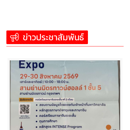
ข่าวประชาสัมพันธ์