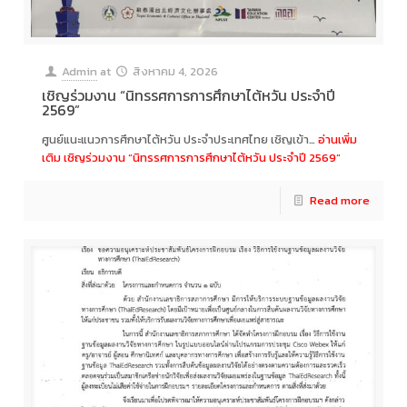
Admin
at
สิงหาคม 4, 2026
เชิญร่วมงาน “นิทรรศการการศึกษาไต้หวัน ประจำปี
2569”
ศูนย์แนะแนวการศึกษาไต้หวัน ประจำประเทศไทย เชิญเข้า…
อ่านเพิ่ม
เติม
เชิญร่วมงาน “นิทรรศการการศึกษาไต้หวัน ประจำปี 2569”
Read more