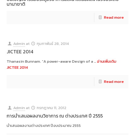
นานาชาติ
Read more
Admin
at
กุมภาพันธ์ 28, 2014
JICTEE 2014
Thanasin Bunnam. “A power-aware Design of a …
อ่านเพิ่มเติม
JICTEE 2014
Read more
Admin
at
กรกฎาคม 11, 2012
การนำเสนอผลงานวิชาการ ณ ต่างประเทศ ปี 2555
นำเสนอผลงานต่างประเทศ ปีงบประมาณ 2555