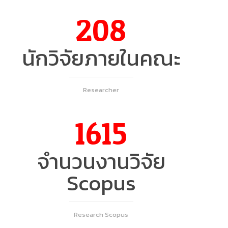
208
นักวิจัยภายในคณะ
Researcher
1615
จำนวนงานวิจัย
Scopus
Research Scopus