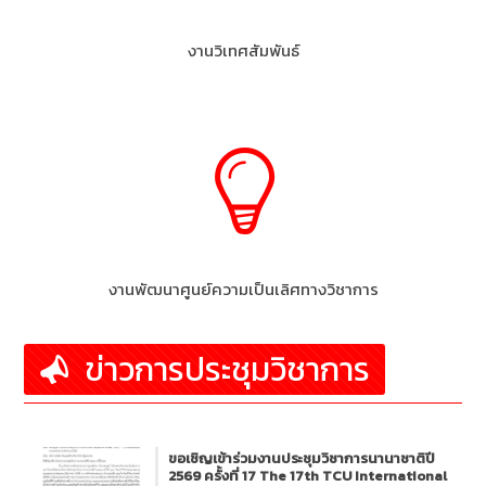
งานวิเทศสัมพันธ์
งานพัฒนาศูนย์ความเป็นเลิศทางวิชาการ
ข่าวการประชุมวิชาการ
ขอเชิญเข้าร่วมงานประชุมวิชาการนานาชาติปี
2569 ครั้งที่ 17 The 17th TCU International