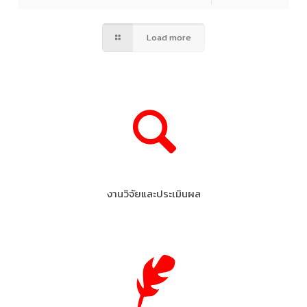
Load more
งานวิจัยและประเมินผล