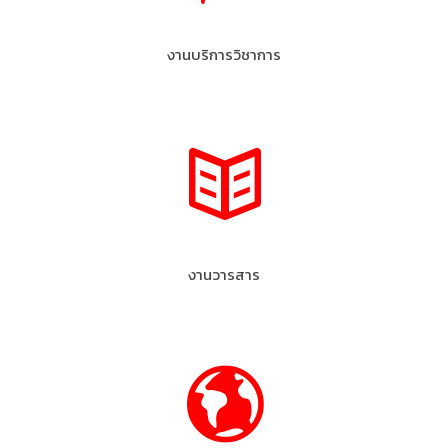
งานบริการวิชาการ
งานวารสาร