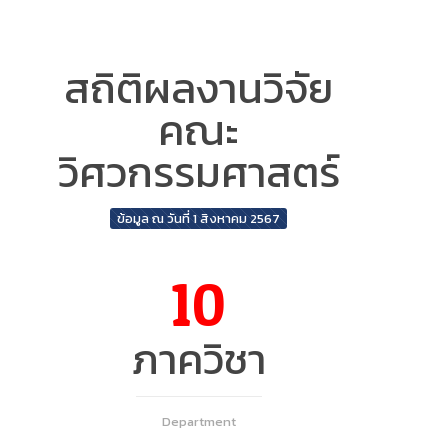
สถิติผลงานวิจัย
คณะ
วิศวกรรมศาสตร์
ข้อมูล ณ วันที่ 1 สิงหาคม 2567
10
ภาควิชา
Department