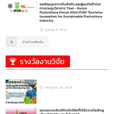
ขอเชิญบุคลากรในสังกัด และผู้สนใจเข้าร่วม
การประชุมวิชาการ Thai – Dutch
Floriculture Forum 2024 หัวข้อ “Envision
Innovation for Sustainable Floriculture
Industry
ตุลาคม 11, 2024
อ่านข่าวเพิ่มเติม
รางวัลงานวิจัย
กรกฎาคม 25, 2025
แสดงความยินดีกับนักวิจัยที่ได้รับรางวัลเชิดชู