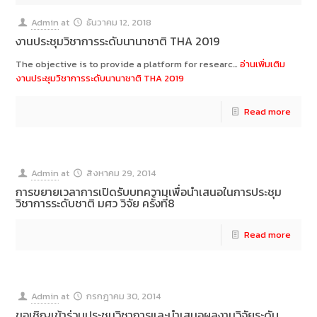
Admin
at
ธันวาคม 12, 2018
งานประชุมวิชาการระดับนานาชาติ THA 2019
The objective is to provide a platform for researc…
อ่านเพิ่มเติม
งานประชุมวิชาการระดับนานาชาติ THA 2019
Read more
Admin
at
สิงหาคม 29, 2014
การขยายเวลาการเปิดรับบทความเพื่อนำเสนอในการประชุม
วิชาการระดับชาติ มศว วิจัย ครั้งที่8
Read more
Admin
at
กรกฎาคม 30, 2014
ขอเชิญเข้าร่วมประชุมวิชาการและนำเสนอผลงานวิจัยระดับ