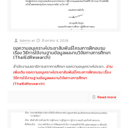
Admin
at
สิงหาคม 4, 2026
ขอความอนุเคราะห์ประชาสัมพันธ์โครงการฝึกอบรม
เรื่อง วิธีการใช้งานฐานข้อมูลผลงานวิจัยทางการศึกษา
(ThaiEdResearch)
สำนักงานเลขาธิการสภาการศึกษา ขอความอนุเคราะห์ประชา…
อ่าน
เพิ่มเติม
ขอความอนุเคราะห์ประชาสัมพันธ์โครงการฝึกอบรม เรื่อง
วิธีการใช้งานฐานข้อมูลผลงานวิจัยทางการศึกษา
(ThaiEdResearch)
Read more