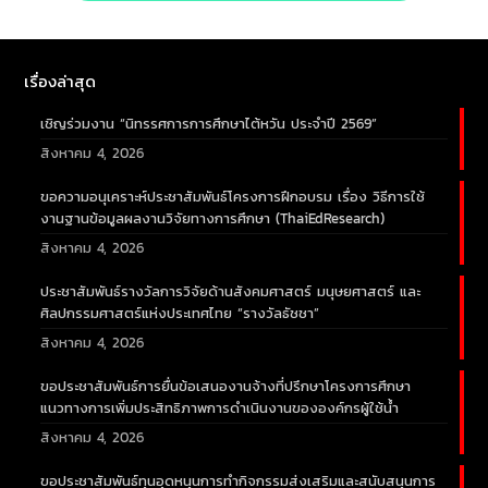
เรื่องล่าสุด
เชิญร่วมงาน “นิทรรศการการศึกษาไต้หวัน ประจำปี 2569”
สิงหาคม 4, 2026
ขอความอนุเคราะห์ประชาสัมพันธ์โครงการฝึกอบรม เรื่อง วิธีการใช้
งานฐานข้อมูลผลงานวิจัยทางการศึกษา (ThaiEdResearch)
สิงหาคม 4, 2026
ประชาสัมพันธ์รางวัลการวิจัยด้านสังคมศาสตร์ มนุษยศาสตร์ และ
ศิลปกรรมศาสตร์แห่งประเทศไทย “รางวัลธัชชา”
สิงหาคม 4, 2026
ขอประชาสัมพันธ์การยื่นข้อเสนองานจ้างที่ปรึกษาโครงการศึกษา
แนวทางการเพิ่มประสิทธิภาพการดำเนินงานขององค์กรผู้ใช้น้ำ
สิงหาคม 4, 2026
ขอประชาสัมพันธ์ทุนอุดหนุนการทำกิจกรรมส่งเสริมและสนับสนุนการ