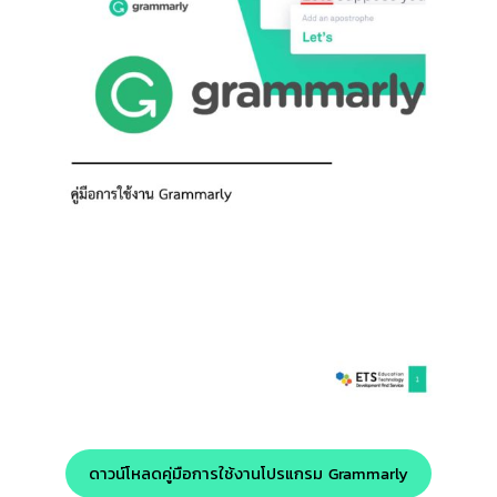
ดาวน์โหลดคู่มือการใช้งานโปรแกรม Grammarly