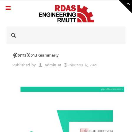
Skip
to
Content
คู่มือการใช้งาน Grammarly
Published by
Admin
at
กันยายน 17, 2021