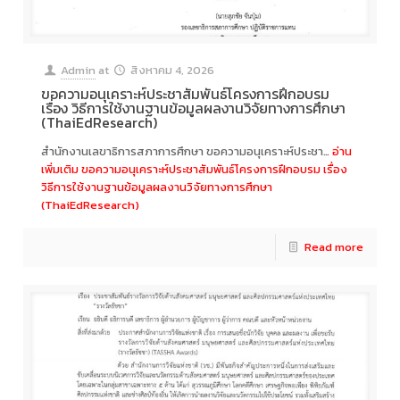
Admin
at
สิงหาคม 4, 2026
ขอความอนุเคราะห์ประชาสัมพันธ์โครงการฝึกอบรม
เรื่อง วิธีการใช้งานฐานข้อมูลผลงานวิจัยทางการศึกษา
(ThaiEdResearch)
สำนักงานเลขาธิการสภาการศึกษา ขอความอนุเคราะห์ประชา…
อ่าน
เพิ่มเติม
ขอความอนุเคราะห์ประชาสัมพันธ์โครงการฝึกอบรม เรื่อง
วิธีการใช้งานฐานข้อมูลผลงานวิจัยทางการศึกษา
(ThaiEdResearch)
Read more