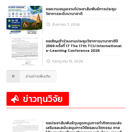
ขอความอนุเคราะห์ประชาสัมพันธ์การประชุม
วิชาการระดับนานาชาติ
สิงหาคม 7, 2026
ขอเชิญเข้าร่วมงานประชุมวิชาการนานาชาติปี
2569 ครั้งที่ 17 The 17th TCU International
e-Learning Conference 2026
กรกฎาคม 15, 2026
อ่านข่าวเพิ่มเติม
ข่าวทุนวิจัย
ขอประชาสัมพันธ์ทุนอุดหนุนการทำกิจกรรมส่ง
เสริมและสนับสนุนการวิจัยและนวัตกรรม ภาย