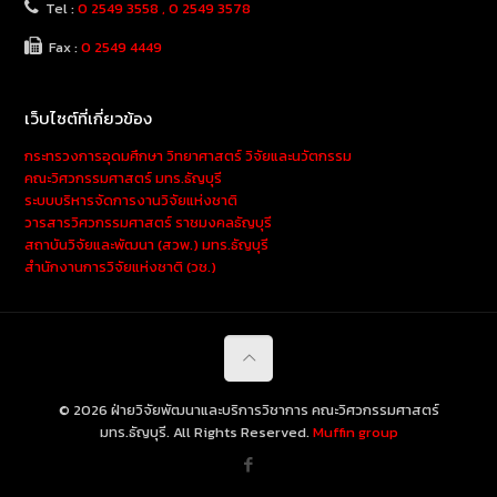
Tel :
0 2549 3558 , 0 2549 3578
Fax :
0 2549 4449
เว็บไซต์ที่เกี่ยวข้อง
กระทรวงการอุดมศึกษา วิทยาศาสตร์ วิจัยและนวัตกรรม
คณะวิศวกรรมศาสตร์ มทร.ธัญบุรี
ระบบบริหารจัดการงานวิจัยแห่งชาติ
วารสารวิศวกรรมศาสตร์ ราชมงคลธัญบุรี
สถาบันวิจัยและพัฒนา (สวพ.) มทร.ธัญบุรี
สำนักงานการวิจัยแห่งชาติ (วช.)
© 2026 ฝ่ายวิจัยพัฒนาและบริการวิชาการ คณะวิศวกรรมศาสตร์
มทร.ธัญบุรี. All Rights Reserved.
Muffin group