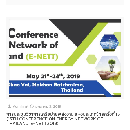
Admin
at
มกราคม 3, 2019
การประชุมวิชาการเครือข่ายพลังงาน แห่งประเทศไทยครั้งที่ 15
(15TH CONFERENCE ON ENERGY NETWORK OF
THAILAND: E-NETT2019)