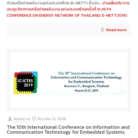
ด้วยเครือข่ายพลังงานแห่งประเทศไทย (E-NETT) ซึ่งประ…
อ่านเพิ่มเติม
การ
ประชุมวิชาการเครือข่ายพลังงาน แห่งประเทศไทยครั้งที่ 15 (15TH
CONFERENCE ON ENERGY NETWORK OF THAILAND: E-NETT2019)
Read more
Admin
at
ธันวาคม 12, 2018
The 10th International Conference on Information and
Communication Technology for Embedded Systems