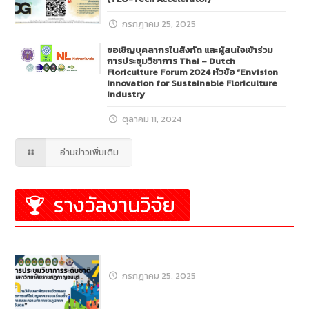
กรกฎาคม 25, 2025
ขอเชิญบุคลากรในสังกัด และผู้สนใจเข้าร่วม
การประชุมวิชาการ Thai – Dutch
Floriculture Forum 2024 หัวข้อ “Envision
Innovation for Sustainable Floriculture
Industry
ตุลาคม 11, 2024
อ่านข่าวเพิ่มเติม
รางวัลงานวิจัย
กรกฎาคม 25, 2025