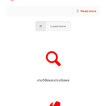
Read more
Load more
งานวิจัยและประเมินผล