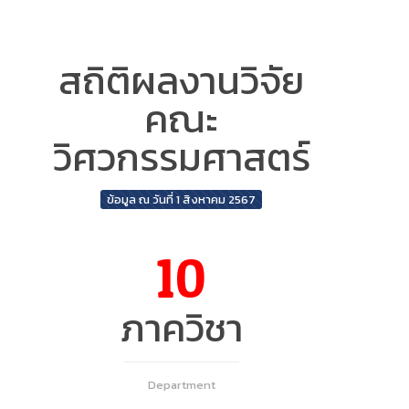
สถิติผลงานวิจัย
คณะ
วิศวกรรมศาสตร์
ข้อมูล ณ วันที่ 1 สิงหาคม 2567
10
ภาควิชา
Department