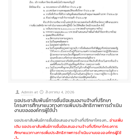
Admin
at
สิงหาคม 4, 2026
ขอประชาสัมพันธ์การยื่นข้อเสนองานจ้างที่ปรึกษา
โครงการศึกษาแนวทางการเพิ่มประสิทธิภาพการดำเนิน
งานขององค์กรผู้ใช้น้ำ
ขอประชาสัมพันธ์การยื่นข้อเสนองานจ้างที่ปรึกษาโครงก…
อ่านเพิ่ม
เติม
ขอประชาสัมพันธ์การยื่นข้อเสนองานจ้างที่ปรึกษาโครงการ
ศึกษาแนวทางการเพิ่มประสิทธิภาพการดำเนินงานขององค์กรผู้ใช้
น้ำ