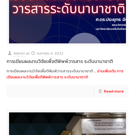
Admin
at
เมษายน 4, 2022
การเขียนผลงานวิจัยเพื่อตีพิพพ์วารสาร ระดับนานาชาติ
การเขียนผลงานวิจัยเพื่อตีพิมพ์วารสารระดับนานาชาติ …
อ่านเพิ่มเติม
การ
เขียนผลงานวิจัยเพื่อตีพิพพ์วารสาร ระดับนานาชาติ
Read more