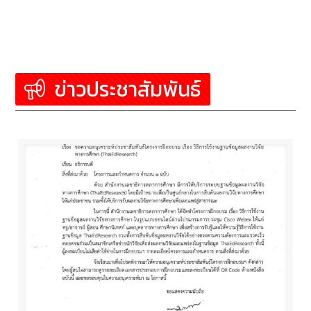
ข่าวประชาสัมพันธ์