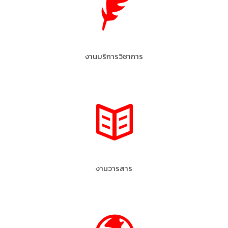
งานบริการวิชาการ
งานวารสาร