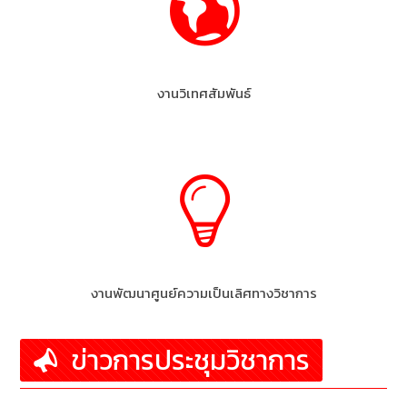
งานวิเทศสัมพันธ์
งานพัฒนาศูนย์ความเป็นเลิศทางวิชาการ
ข่าวการประชุมวิชาการ