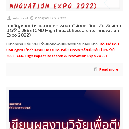
Admin
at
กรกฎาคม 26, 2022
ขอเชิญชวนเข้าร่วมงานมหกรรมงานวิจัยมหาวิทยาลัยเชียงใหม่
ประจำปี 2565 (CMU High Impact Research & Innovation
Expo 2022)
มหาวิทยาลัยเชียงใหม่ กำหนดจัดงานมหกรรมงานวิจัยมหาว…
อ่านเพิ่มเติม
ขอเชิญชวนเข้าร่วมงานมหกรรมงานวิจัยมหาวิทยาลัยเชียงใหม่ ประจำปี
2565 (CMU High Impact Research & Innovation Expo 2022)
Read more