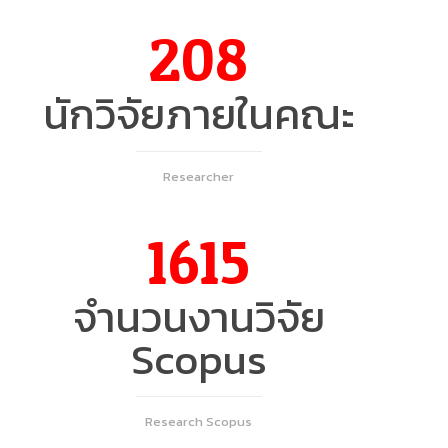
208
นักวิจัยภายในคณะ
Researcher
1615
จำนวนงานวิจัย
Scopus
Research Scopus