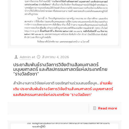
Admin
at
สิงหาคม 4, 2026
ประชาสัมพันธ์รางวัลการวิจัยด้านสังคมศาสตร์
มนุษยศาสตร์ และศิลปกรรมศาสตร์แห่งประเทศไทย
“รางวัลธัชชา”
สำนักงานการวิจัยแห่งชาติ ขอเชิญท่านร่วมเสนอชื่อบุค…
อ่านเพิ่ม
เติม
ประชาสัมพันธ์รางวัลการวิจัยด้านสังคมศาสตร์ มนุษยศาสตร์
และศิลปกรรมศาสตร์แห่งประเทศไทย “รางวัลธัชชา”
Read more