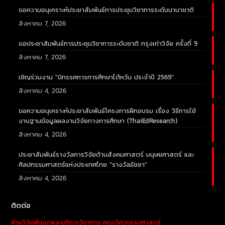
ขอความอนุเคราะห์ประชาสัมพันธ์การประชุมวิชาการระดับนานาชาติ
สิงหาคม 7, 2026
ขอประชาสัมพันธ์การประชุมวิชาการระดับชาติ กรุงเก่าวิจัย ครั้งที่ 9
สิงหาคม 7, 2026
เชิญร่วมงาน “นิทรรศการการศึกษาไต้หวัน ประจำปี 2569”
สิงหาคม 4, 2026
ขอความอนุเคราะห์ประชาสัมพันธ์โครงการฝึกอบรม เรื่อง วิธีการใช้
งานฐานข้อมูลผลงานวิจัยทางการศึกษา (ThaiEdResearch)
สิงหาคม 4, 2026
ประชาสัมพันธ์รางวัลการวิจัยด้านสังคมศาสตร์ มนุษยศาสตร์ และ
ศิลปกรรมศาสตร์แห่งประเทศไทย “รางวัลธัชชา”
สิงหาคม 4, 2026
ติดต่อ
ฝ่ายวิจัยพัฒนาและบริการวิชาการ คณะวิศวกรรมศาสตร์