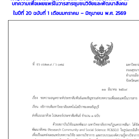
บทความเพื่อเผยแพร่ในวารสารชุมชนวิจัยและพัฒนาสังคม
ในปีที่ 20 ฉบับที่ 1 เดือนมกราคม – มิถุนายน พ.ศ. 2569