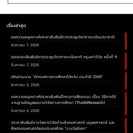
เรื่องล่าสุด
ขอความอนุเคราะห์ประชาสัมพันธ์การประชุมวิชาการระดับนานาชาติ
สิงหาคม 7, 2026
ขอประชาสัมพันธ์การประชุมวิชาการระดับชาติ กรุงเก่าวิจัย ครั้งที่ 9
สิงหาคม 7, 2026
เชิญร่วมงาน “นิทรรศการการศึกษาไต้หวัน ประจำปี 2569”
สิงหาคม 4, 2026
ขอความอนุเคราะห์ประชาสัมพันธ์โครงการฝึกอบรม เรื่อง วิธีการใช้
งานฐานข้อมูลผลงานวิจัยทางการศึกษา (ThaiEdResearch)
สิงหาคม 4, 2026
ประชาสัมพันธ์รางวัลการวิจัยด้านสังคมศาสตร์ มนุษยศาสตร์ และ
ศิลปกรรมศาสตร์แห่งประเทศไทย “รางวัลธัชชา”