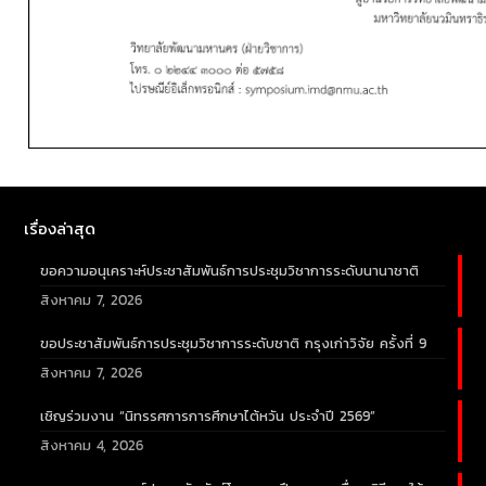
เรื่องล่าสุด
ขอความอนุเคราะห์ประชาสัมพันธ์การประชุมวิชาการระดับนานาชาติ
สิงหาคม 7, 2026
ขอประชาสัมพันธ์การประชุมวิชาการระดับชาติ กรุงเก่าวิจัย ครั้งที่ 9
สิงหาคม 7, 2026
เชิญร่วมงาน “นิทรรศการการศึกษาไต้หวัน ประจำปี 2569”
สิงหาคม 4, 2026