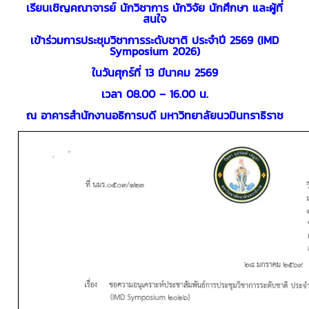
เรียนเชิญคณาจารย์ นักวิชาการ นักวิจัย นักศึกษา และผู้ที่
สนใจ
เข้าร่วมการประชุมวิชาการระดับชาติ ประจำปี 2569 (IMD
Symposium 2026)
ในวันศุกร์ที่ 13 มีนาคม 2569
เวลา 08.00 – 16.00 น.
ณ อาคารสำนักงานอธิการบดี มหาวิทยาลัยนวมินทราธิราช