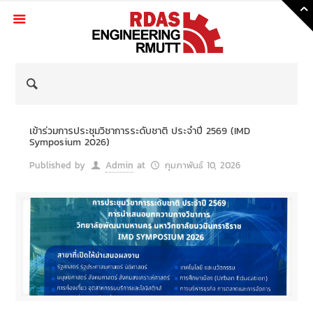
Skip
to
Content
เข้าร่วมการประชุมวิชาการระดับชาติ ประจำปี 2569 (IMD
Symposium 2026)
Published by
Admin
at
กุมภาพันธ์ 10, 2026