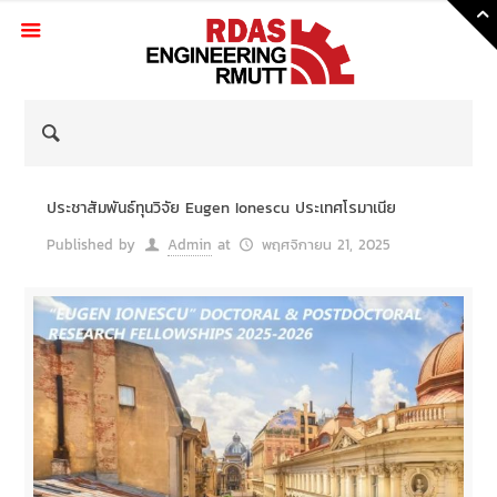
Skip
to
Content
ประชาสัมพันธ์ทุนวิจัย Eugen Ionescu ประเทศโรมาเนีย
Published by
Admin
at
พฤศจิกายน 21, 2025