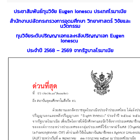
ประชาสัมพันธ์ทุนวิจัย Eugen Ionescu ประเทศโรมาเนีย
สำนักงานปลัดกระทรวงการอุดมศึกษา วิทยาศาสตร์ วิจัยและ
นวัตกรรม
ทุนวิจัยระดับปริญญาเอกและหลังปริญญาเอก Eugen
Ionescu
ประจำปี 2568 – 2569 จากรัฐบาลโรมาเนีย