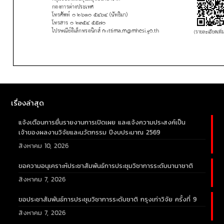
เรื่องล่าสุด
แจ้งเตือนการยื่นรายงานการเปิดเผย และแจ้งความประสงค์เป็น
เจ้าของผลงานวิจัยและนวัตกรรม ปีงบประมาณ 2569
สิงหาคม 10, 2026
ขอความอนุเคราะห์ประชาสัมพันธ์การประชุมวิชาการระดับนานาชาติ
สิงหาคม 7, 2026
ขอประชาสัมพันธ์การประชุมวิชาการระดับชาติ กรุงเก่าวิจัย ครั้งที่ 9
สิงหาคม 7, 2026