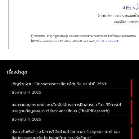
เรื่องล่าสุด
เชิญร่วมงาน “นิทรรศการการศึกษาไต้หวัน ประจำปี 2569”
สิงหาคม 4, 2026
ขอความอนุเคราะห์ประชาสัมพันธ์โครงการฝึกอบรม เรื่อง วิธีการใช้
งานฐานข้อมูลผลงานวิจัยทางการศึกษา (ThaiEdResearch)
สิงหาคม 4, 2026
ประชาสัมพันธ์รางวัลการวิจัยด้านสังคมศาสตร์ มนุษยศาสตร์ และ
ศิลปกรรมศาสตร์แห่งประเทศไทย “รางวัลธัชชา”