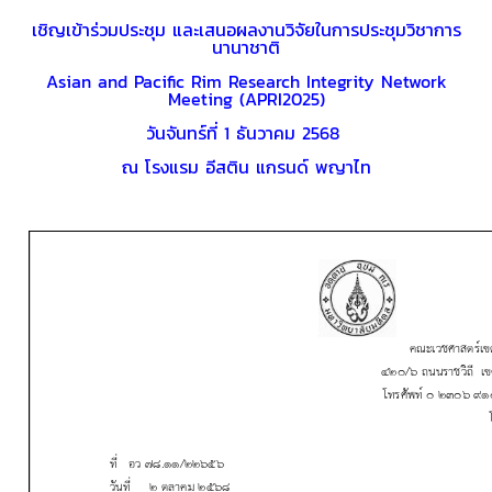
เชิญเข้าร่วมประชุม และเสนอผลงานวิจัยในการประชุมวิชาการ
นานาชาติ
Asian and Pacific Rim Research Integrity Network
Meeting (APRI2025)
วันจันทร์ที่ 1 ธันวาคม 2568
ณ โรงแรม อีสติน แกรนด์ พญาไท