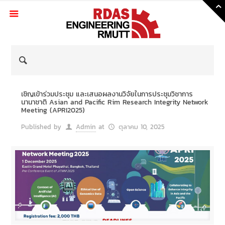
Skip
to
Content
เชิญเข้าร่วมประชุม และเสนอผลงานวิจัยในการประชุมวิชาการ
นานาชาติ Asian and Pacific Rim Research Integrity Network
Meeting (APRI2025)
Published by
Admin
at
ตุลาคม 10, 2025