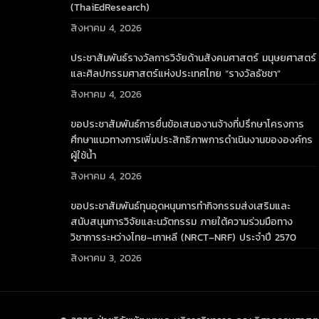
(ThaiEdResearch)
สิงหาคม 4, 2026
ประชาสัมพันธ์รางวัลการวิจัยด้านสังคมศาสตร์ มนุษยศาสตร์
และศิลปกรรมศาสตร์แห่งประเทศไทย “รางวัลธัชชา”
สิงหาคม 4, 2026
ขอประชาสัมพันธ์การยื่นข้อเสนองานจ้างที่ปรึกษาโครงการ
ศึกษาแนวทางการเพิ่มประสิทธิภาพการดำเนินงานขององค์กร
ผู้ใช้น้ำ
สิงหาคม 4, 2026
ขอประชาสัมพันธ์ทุนอุดหนุนการทำกิจกรรมส่งเสริมและ
สนับสนุนการวิจัยและนวัตกรรม ภายใต้ความร่วมมือทาง
วิชาการระหว่างไทย–เกาหลี (NRCT–NRF) ประจำปี 2570
สิงหาคม 3, 2026