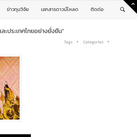
ข่าวทุนวิจัย
เอกสารดาวน์โหลด
ติดต่อ
และประเทศไทยอย่างยั่งยืน”
Tags
Categories