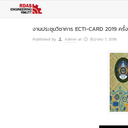
Skip
to
Content
งานประชุมวิชาการ ECTI-CARD 2019 ครั้งที
Published by
Admin
at
ธันวาคม 7, 2018