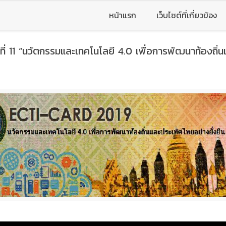
หน้าแรก
เว็บไซต์ที่เกี่ยวข้อง
่ 11 “นวัตกรรมและเทคโนโลยี 4.0 เพื่อการพัฒนาท้องถิ่น