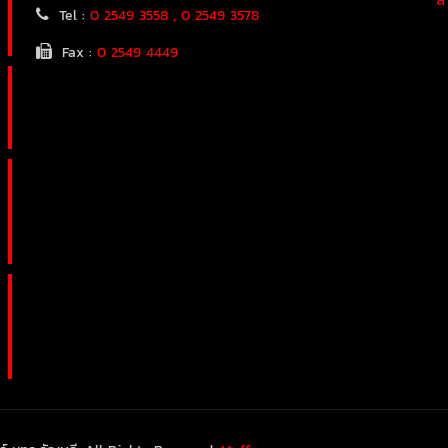
สำ
Tel :
0 2549 3558 , 0 2549 3578
Fax :
0 2549 4449