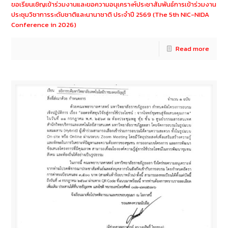
ขอเรียนเชิญเข้าร่วมงานและขอความอนุเคราะห์ประชาสัมพันธ์การเข้าร่วมงาน
ประชุมวิชาการระดับชาติและนานาชาติ ประจำปี 2569 (The 5th NIC-NIDA
Conference in 2026)
Read more