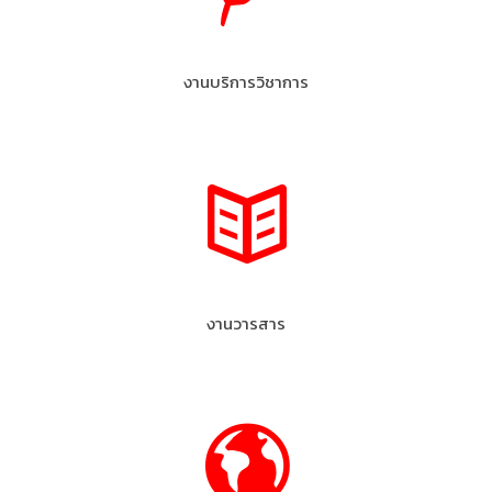
งานบริการวิชาการ
งานวารสาร