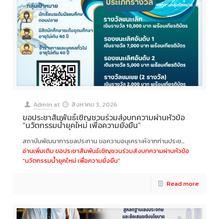
Admin
at
สิงหาคม 3, 2026
ขอประชาสัมพันธ์เชิญชวนร่วมส่งบทความผ่านหัวข้อ
“นวัตกรรมน้ำยุคใหม่ เพื่อความยั่งยืน”
สถาบันพัฒนาการชลประทาน ขอความอนุเคราะห์จากท่านประช…
อ่านเพิ่มเติม
ขอประชาสัมพันธ์เชิญชวนร่วมส่งบทความผ่านหัวข้อ
“นวัตกรรมน้ำยุคใหม่ เพื่อความยั่งยืน”
Read more