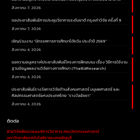
สิงหาคม 7, 2026
ขอประชาสัมพันธ์การประชุมวิชาการระดับชาติ กรุงเก่าวิจัย ครั้งที่ 9
สิงหาคม 7, 2026
เชิญร่วมงาน “นิทรรศการการศึกษาไต้หวัน ประจำปี 2569”
สิงหาคม 4, 2026
ขอความอนุเคราะห์ประชาสัมพันธ์โครงการฝึกอบรม เรื่อง วิธีการใช้งาน
ฐานข้อมูลผลงานวิจัยทางการศึกษา (ThaiEdResearch)
สิงหาคม 4, 2026
ประชาสัมพันธ์รางวัลการวิจัยด้านสังคมศาสตร์ มนุษยศาสตร์ และ
ศิลปกรรมศาสตร์แห่งประเทศไทย “รางวัลธัชชา”
สิงหาคม 4, 2026
ติดต่อ
ฝ่ายวิจัยพัฒนาและบริการวิชาการ คณะวิศวกรรมศาสตร์
มหาวิทยาลัยเทคโนโลยีราชมงคลธัญบุรี