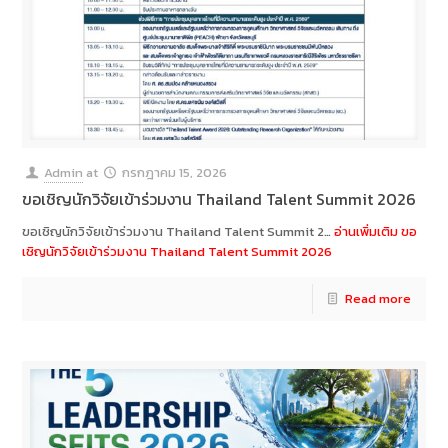
Admin
at
กรกฎาคม 15, 2026
ขอเชิญนักวิจัยเข้าร่วมงาน Thailand Talent Summit 2026
ขอเชิญนักวิจัยเข้าร่วมงาน Thailand Talent Summit 2…
อ่านเพิ่มเติม
ขอ
เชิญนักวิจัยเข้าร่วมงาน Thailand Talent Summit 2026
Read more