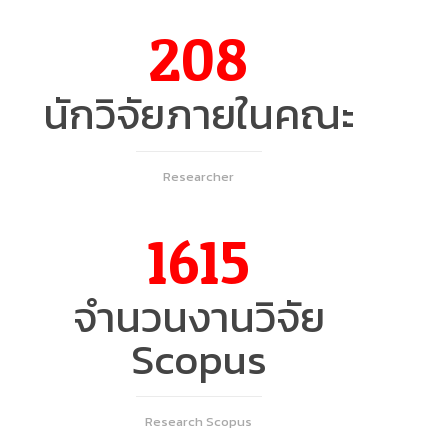
208
นักวิจัยภายในคณะ
Researcher
1615
จำนวนงานวิจัย
Scopus
Research Scopus