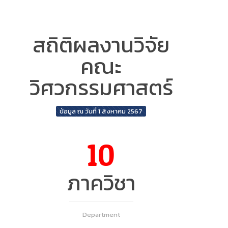
สถิติผลงานวิจัย
คณะ
วิศวกรรมศาสตร์
ข้อมูล ณ วันที่ 1 สิงหาคม 2567
10
ภาควิชา
Department