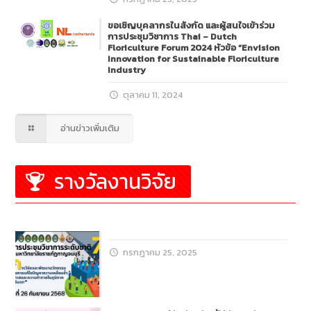
ขอเชิญบุคลากรในสังกัด และผู้สนใจเข้าร่วม
การประชุมวิชาการ Thai – Dutch
Floriculture Forum 2024 หัวข้อ “Envision
Innovation for Sustainable Floriculture
Industry
ตุลาคม 11, 2024
อ่านข่าวเพิ่มเติม
รางวัลงานวิจัย
กรกฎาคม 25, 2025