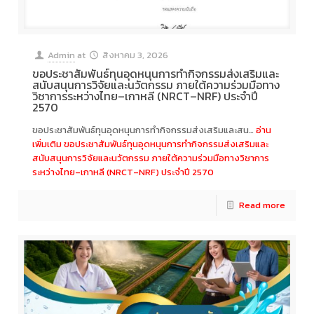
Admin
at
สิงหาคม 3, 2026
ขอประชาสัมพันธ์ทุนอุดหนุนการทำกิจกรรมส่งเสริมและ
สนับสนุนการวิจัยและนวัตกรรม ภายใต้ความร่วมมือทาง
วิชาการระหว่างไทย–เกาหลี (NRCT–NRF) ประจำปี
2570
ขอประชาสัมพันธ์ทุนอุดหนุนการทำกิจกรรมส่งเสริมและสน…
อ่าน
เพิ่มเติม
ขอประชาสัมพันธ์ทุนอุดหนุนการทำกิจกรรมส่งเสริมและ
สนับสนุนการวิจัยและนวัตกรรม ภายใต้ความร่วมมือทางวิชาการ
ระหว่างไทย–เกาหลี (NRCT–NRF) ประจำปี 2570
Read more