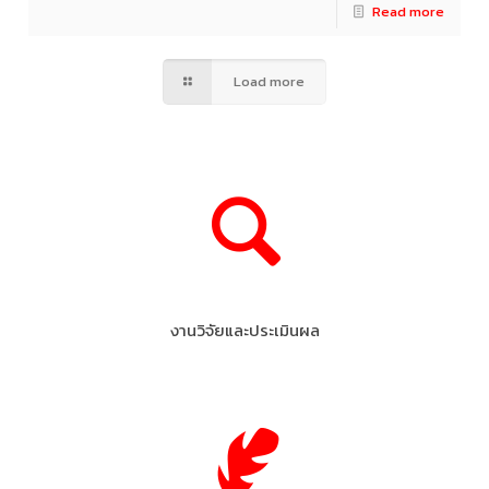
Read more
Load more
งานวิจัยและประเมินผล