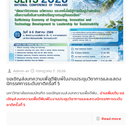
Admin
at
กรกฎาคม 7, 2026
ขอเชิญส่งบทความเพื่อตีพิมพ์ในงานประชุมวิชาการและแสดง
นิทรรศการระดับชาติครั้งที่ 5
มหาวิทยาลัยเกษมบัณฑิต ขอเชิญชวนส่งบทความเพื่อตีพิม…
อ่านเพิ่มเติม
ขอ
เชิญส่งบทความเพื่อตีพิมพ์ในงานประชุมวิชาการและแสดงนิทรรศการระดับ
ชาติครั้งที่ 5
Read more