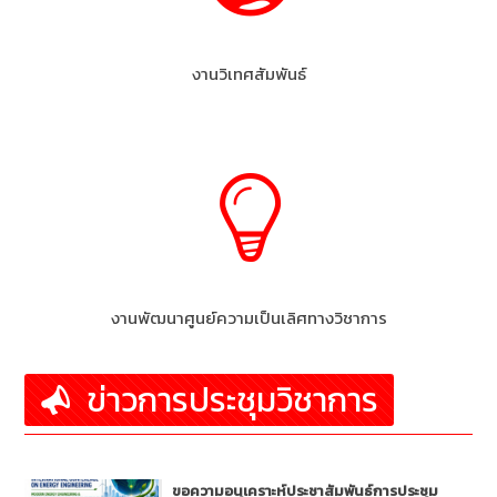
งานวิเทศสัมพันธ์
งานพัฒนาศูนย์ความเป็นเลิศทางวิชาการ
ข่าวการประชุมวิชาการ
ขอความอนุเคราะห์ประชาสัมพันธ์การประชุม