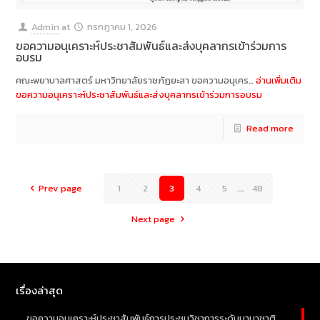
Admin
at
กรกฎาคม 1, 2026
ขอความอนุเคราะห์ประชาสัมพันธ์และส่งบุคลากรเข้าร่วมการ
อบรม
คณะพยาบาลศาสตร์ มหาวิทยาลัยราชภัฏยะลา ขอความอนุเคร…
อ่านเพิ่มเติม
ขอความอนุเคราะห์ประชาสัมพันธ์และส่งบุคลากรเข้าร่วมการอบรม
Read more
Prev page
1
2
3
4
5
...
48
Next page
เรื่องล่าสุด
ขอความอนุเคราะห์ประชาสัมพันธ์การประชุมวิชาการระดับนานาชาติ