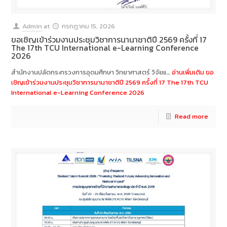
Admin
at
กรกฎาคม 15, 2026
ขอเชิญเข้าร่วมงานประชุมวิชาการนานาชาติปี 2569 ครั้งที่ 17
The 17th TCU International e-Learning Conference
2026
สำนักงานปลัดกระทรวงการอุดมศึกษา วิทยาศาสตร์ วิจัยแ…
อ่านเพิ่มเติม
ขอ
เชิญเข้าร่วมงานประชุมวิชาการนานาชาติปี 2569 ครั้งที่ 17 The 17th TCU
International e-Learning Conference 2026
Read more