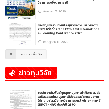
วิชาการระดับนานาชาติ
สิงหาคม 7, 2026
ขอเชิญเข้าร่วมงานประชุมวิชาการนานาชาติปี
2569 ครั้งที่ 17 The 17th TCU International
e-Learning Conference 2026
กรกฎาคม 15, 2026
อ่านข่าวเพิ่มเติม
ข่าวทุนวิจัย
ขอประชาสัมพันธ์ทุนอุดหนุนการทำกิจกรรมส่ง
เสริมและสนับสนุนการวิจัยและนวัตกรรม ภาย
ใต้ความร่วมมือทางวิชาการระหว่างไทย–เกาหลี
(NRCT–NRF) ประจำปี 2570