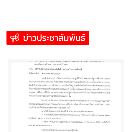
ข่าวประชาสัมพันธ์