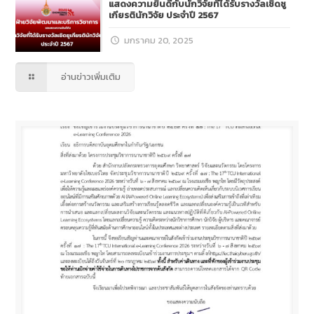
แสดงความยินดีกับนักวิจัยที่ได้รับรางวัลเชิดชู
เกียรตินักวิจัย ประจำปี 2567
มกราคม 20, 2025
อ่านข่าวเพิ่มเติม