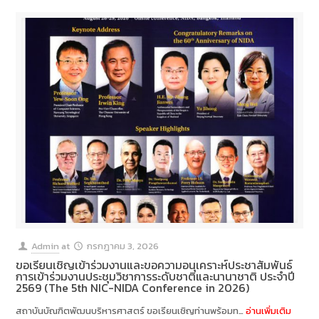
Admin
at
กรกฎาคม 3, 2026
ขอเรียนเชิญเข้าร่วมงานและขอความอนุเคราะห์ประชาสัมพันธ์
การเข้าร่วมงานประชุมวิชาการระดับชาติและนานาชาติ ประจำปี
2569 (The 5th NIC-NIDA Conference in 2026)
สถาบันบัณฑิตพัฒนบริหารศาสตร์ ขอเรียนเชิญท่านพร้อมท…
อ่านเพิ่มเติม